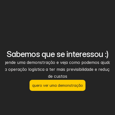
Sabemos que se interessou :)
Agende uma demonstração e veja como podemos ajudar 
sua operação logística a ter mais previsibilidade e redução 
de custos
quero ver uma demonstração