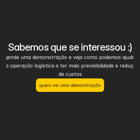
Sabemos que se interessou :)
Agende uma demonstração e veja como podemos ajudar 
sua operação logística a ter mais previsibilidade e redução 
de custos
quero ver uma demonstração