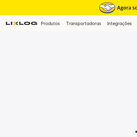
Agora so
Produtos
Transportadoras
Integrações