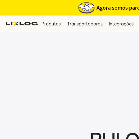
Agora somos parce
Produtos
Transportadoras
Integrações