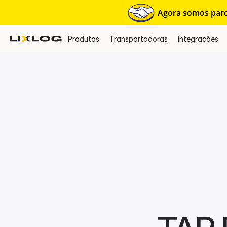
Agora somos parce
Produtos
Transportadoras
Integrações