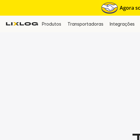
Agora so
Produtos
Transportadoras
Integrações