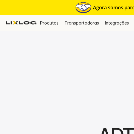
Agora somos parce
Produtos
Transportadoras
Integrações