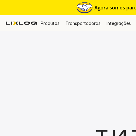
Agora somos parce
Produtos
Transportadoras
Integrações